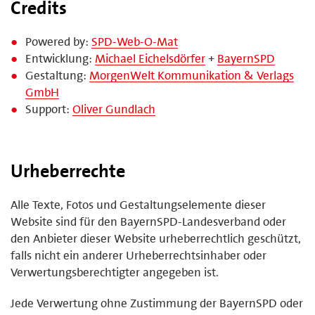
Credits
Powered by:
SPD-Web-O-Mat
Entwicklung:
Michael Eichelsdörfer
+
BayernSPD
Gestaltung:
MorgenWelt Kommunikation & Verlags
GmbH
Support:
Oliver Gundlach
Urheberrechte
Alle Texte, Fotos und Gestaltungselemente dieser
Website sind für den BayernSPD-Landesverband oder
den Anbieter dieser Website urheberrechtlich geschützt,
falls nicht ein anderer Urheberrechtsinhaber oder
Verwertungsberechtigter angegeben ist.
Jede Verwertung ohne Zustimmung der BayernSPD oder