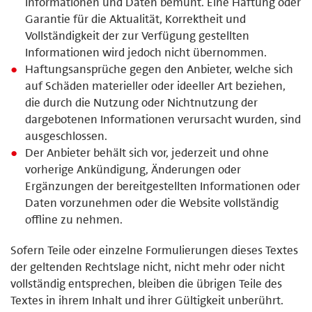
Informationen und Daten bemüht. Eine Haftung oder
Garantie für die Aktualität, Korrektheit und
Vollständigkeit der zur Verfügung gestellten
Informationen wird jedoch nicht übernommen.
Haftungsansprüche gegen den Anbieter, welche sich
auf Schäden materieller oder ideeller Art beziehen,
die durch die Nutzung oder Nichtnutzung der
dargebotenen Informationen verursacht wurden, sind
ausgeschlossen.
Der Anbieter behält sich vor, jederzeit und ohne
vorherige Ankündigung, Änderungen oder
Ergänzungen der bereitgestellten Informationen oder
Daten vorzunehmen oder die Website vollständig
offline zu nehmen.
Sofern Teile oder einzelne Formulierungen dieses Textes
der geltenden Rechtslage nicht, nicht mehr oder nicht
vollständig entsprechen, bleiben die übrigen Teile des
Textes in ihrem Inhalt und ihrer Gültigkeit unberührt.