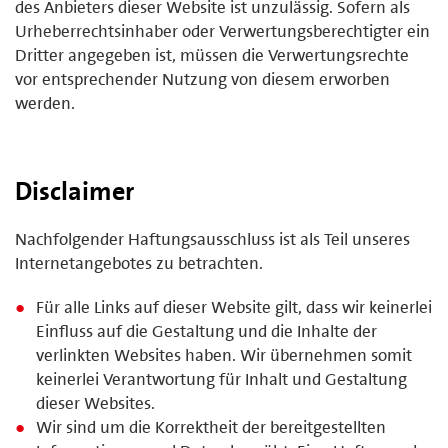
des Anbieters dieser Website ist unzulässig. Sofern als
Urheberrechtsinhaber oder Verwertungsberechtigter ein
Dritter angegeben ist, müssen die Verwertungsrechte
vor entsprechender Nutzung von diesem erworben
werden.
Disclaimer
Nachfolgender Haftungsausschluss ist als Teil unseres
Internetangebotes zu betrachten.
Für alle Links auf dieser Website gilt, dass wir keinerlei
Einfluss auf die Gestaltung und die Inhalte der
verlinkten Websites haben. Wir übernehmen somit
keinerlei Verantwortung für Inhalt und Gestaltung
dieser Websites.
Wir sind um die Korrektheit der bereitgestellten