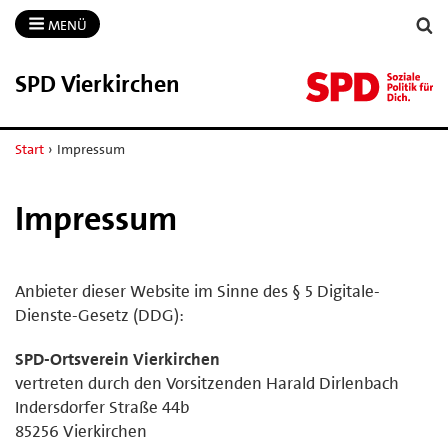
MENÜ
SPD Vierkirchen
Start
›
Impressum
Impressum
Anbieter dieser Website im Sinne des § 5 Digitale-
Dienste-Gesetz (DDG):
SPD-Ortsverein Vierkirchen
vertreten durch den Vorsitzenden Harald Dirlenbach
Indersdorfer Straße 44b
85256 Vierkirchen