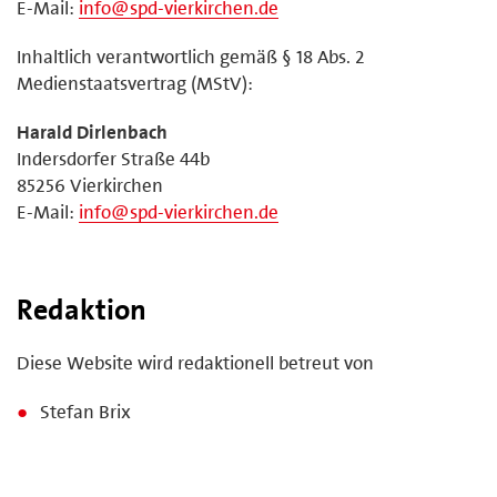
E-Mail:
info@spd-vierkirchen.de
Inhaltlich verantwortlich gemäß § 18 Abs. 2
Medienstaatsvertrag (MStV):
Harald Dirlenbach
Indersdorfer Straße 44b
85256 Vierkirchen
E-Mail:
info@spd-vierkirchen.de
Redaktion
Diese Website wird redaktionell betreut von
Stefan Brix